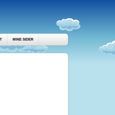
T
MINE SIDER