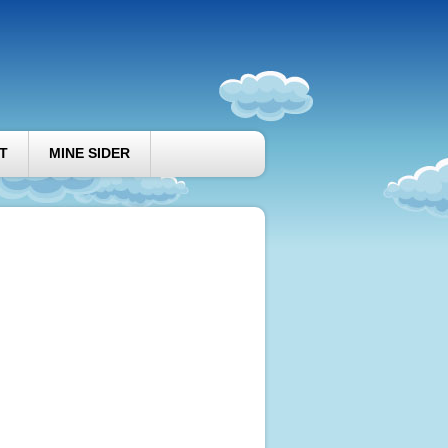
T
MINE SIDER